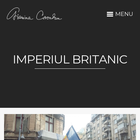
MENU
IMPERIUL BRITANIC