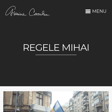
MENU
REGELE MIHAI