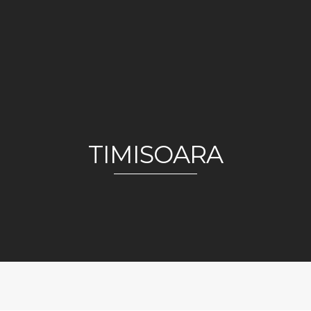
TIMISOARA