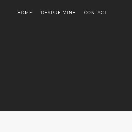
HOME
DESPRE MINE
CONTACT