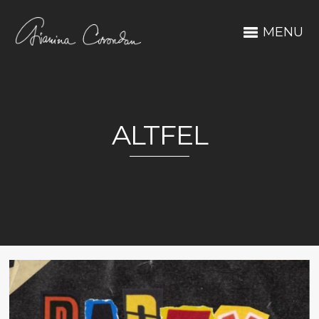
MENU
ALTFEL