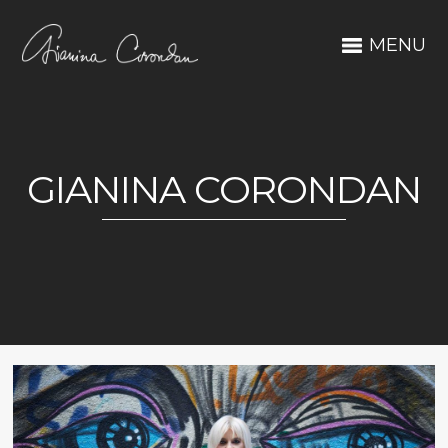
MENU
GIANINA CORONDAN