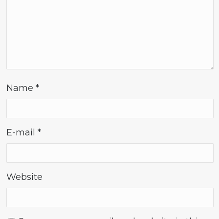
Name
*
E-mail
*
Website