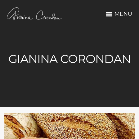
MENU
GIANINA CORONDAN