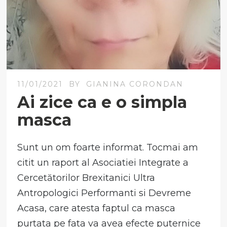
11/01/2021
BY
GIANINA CORONDAN
Ai zice ca e o simpla
masca
Sunt un om foarte informat. Tocmai am
citit un raport al Asociatiei Integrate a
Cercetătorilor Brexitanici Ultra
Antropologici Performanti si Devreme
Acasa, care atesta faptul ca masca
purtata pe fata va avea efecte puternice