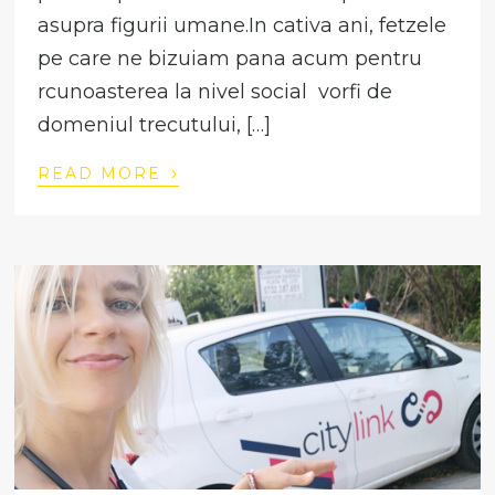
asupra figurii umane.In cativa ani, fetzele
pe care ne bizuiam pana acum pentru
rcunoasterea la nivel social vorfi de
domeniul trecutului, […]
›
READ MORE