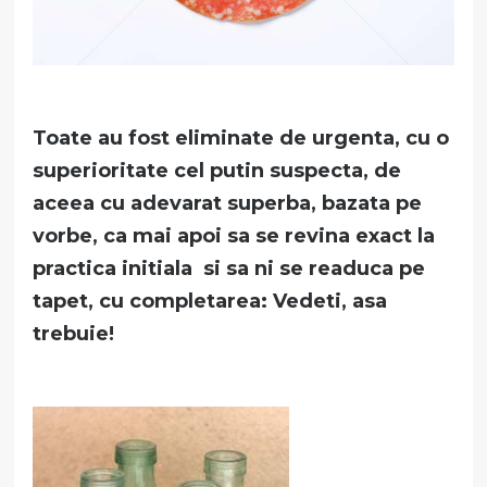
Toate au fost eliminate de urgenta, cu o
superioritate cel putin suspecta, de
aceea cu adevarat superba, bazata pe
vorbe, ca mai apoi sa se revina exact la
practica initiala si sa ni se readuca pe
tapet, cu completarea: Vedeti, asa
trebuie!