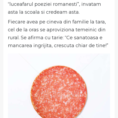
“luceafarul poeziei romanesti”, invatam
asta la scoala si credeam asta.
Fiecare avea pe cineva din familie la tara,
cel de la oras se aproviziona temeinic din
rural. Se afirma cu tarie: “Ce sanatoasa e
mancarea ingrijita, crescuta chiar de tine!”