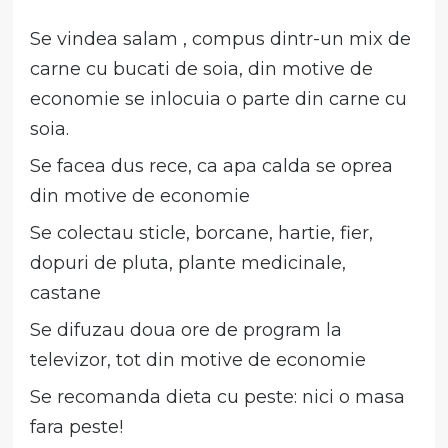
Se vindea salam , compus dintr-un mix de
carne cu bucati de soia, din motive de
economie se inlocuia o parte din carne cu
soia.
Se facea dus rece, ca apa calda se oprea
din motive de economie
Se colectau sticle, borcane, hartie, fier,
dopuri de pluta, plante medicinale,
castane
Se difuzau doua ore de program la
televizor, tot din motive de economie
Se recomanda dieta cu peste: nici o masa
fara peste!