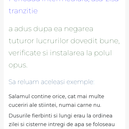
tranzitie
a adus dupa ea negarea
tuturor lucrurilor dovedit bune,
verificate si instalarea la polul
opus.
Sa reluam aceleasi exemple
:
Salamul contine orice, cat mai multe
cuceriri ale stiintei, numai carne nu.
Dusurile fierbinti si lungi erau la ordinea
zilei si cisterne intregi de apa se foloseau