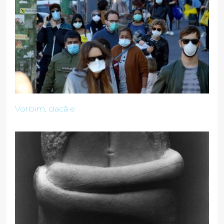
Vorbim, dacă e