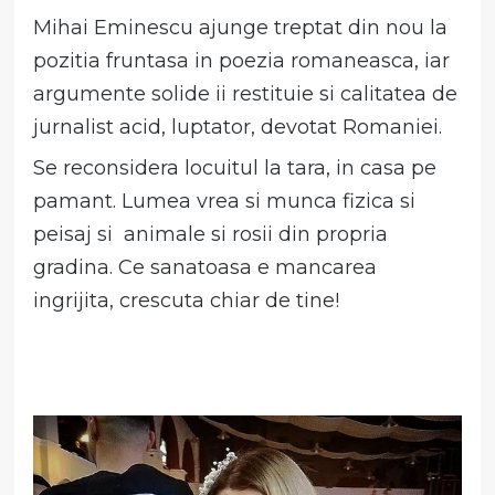
Mihai Eminescu ajunge treptat din nou la
pozitia fruntasa in poezia romaneasca, iar
argumente solide ii restituie si calitatea de
jurnalist acid, luptator, devotat Romaniei.
Se reconsidera locuitul la tara, in casa pe
pamant. Lumea vrea si munca fizica si
peisaj si animale si rosii din propria
gradina. Ce sanatoasa e mancarea
ingrijita, crescuta chiar de tine!