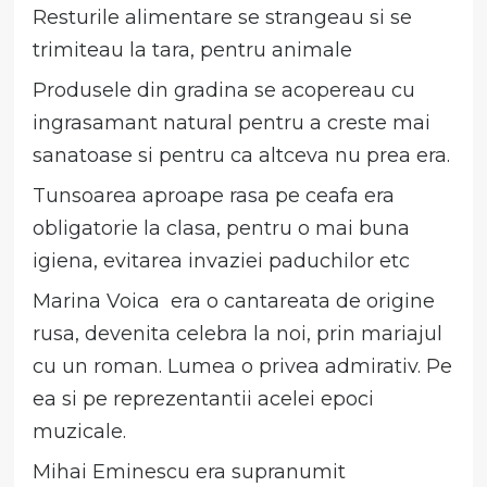
Resturile alimentare se strangeau si se
trimiteau la tara, pentru animale
Produsele din gradina se acopereau cu
ingrasamant natural pentru a creste mai
sanatoase si pentru ca altceva nu prea era.
Tunsoarea aproape rasa pe ceafa era
obligatorie la clasa, pentru o mai buna
igiena, evitarea invaziei paduchilor etc
Marina Voica era o cantareata de origine
rusa, devenita celebra la noi, prin mariajul
cu un roman. Lumea o privea admirativ. Pe
ea si pe reprezentantii acelei epoci
muzicale.
Mihai Eminescu era supranumit