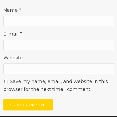
Name
*
E-mail
*
Website
Save my name, email, and website in this
browser for the next time I comment.