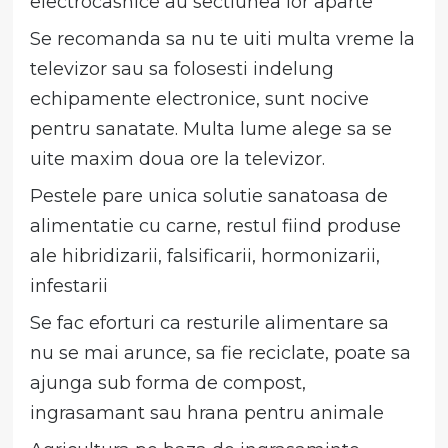
electrocasnice au sectiunea lor aparte
Se recomanda sa nu te uiti multa vreme la
televizor sau sa folosesti indelung
echipamente electronice, sunt nocive
pentru sanatate. Multa lume alege sa se
uite maxim doua ore la televizor.
Pestele pare unica solutie sanatoasa de
alimentatie cu carne, restul fiind produse
ale hibridizarii, falsificarii, hormonizarii,
infestarii
Se fac eforturi ca resturile alimentare sa
nu se mai arunce, sa fie reciclate, poate sa
ajunga sub forma de compost,
ingrasamant sau hrana pentru animale