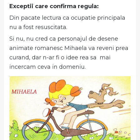
Exceptii care confirma regula:
Din pacate lectura ca ocupatie principala
nu a fost resuscitata.
Si nu, nu cred ca personajul de desene
animate romanesc Mihaela va reveni prea
curand, dar n-ar fi o idee rea sa mai
incercam ceva in domeniu.