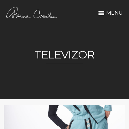
MENU
TELEVIZOR