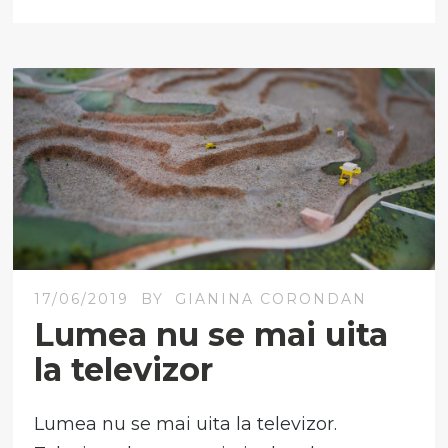
17/06/2019
BY
GIANINA CORONDAN
Lumea nu se mai uita
la televizor
Lumea nu se mai uita la televizor.