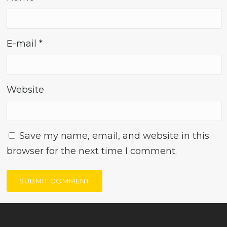
E-mail
*
Website
Save my name, email, and website in this
browser for the next time I comment.