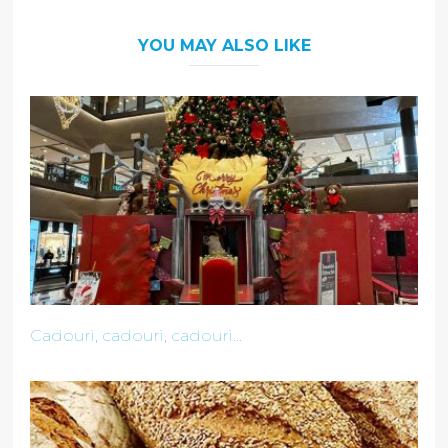
YOU MAY ALSO LIKE
Cadouri, cadouri, cadouri...