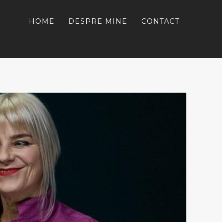
HOME
DESPRE MINE
CONTACT