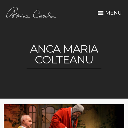
MENU
ANCA MARIA
COLTEANU