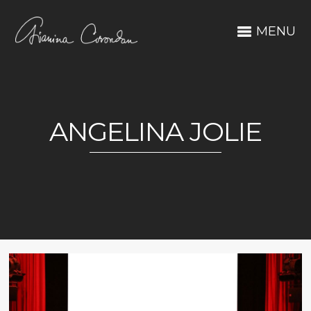
MENU
ANGELINA JOLIE