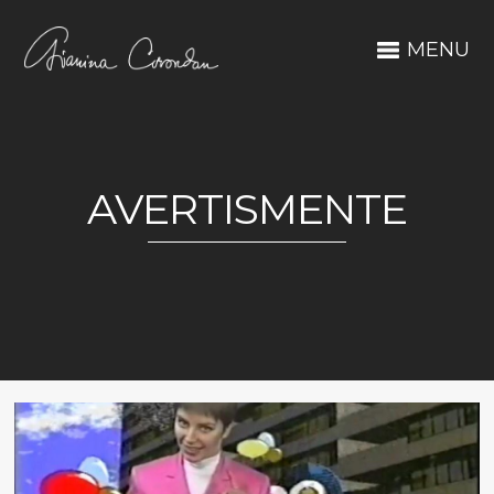
MENU
AVERTISMENTE