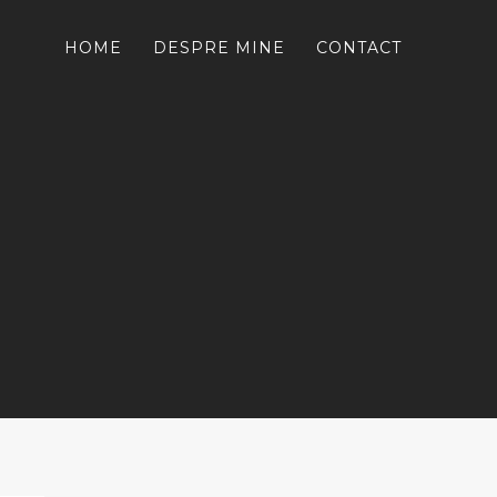
HOME
DESPRE MINE
CONTACT