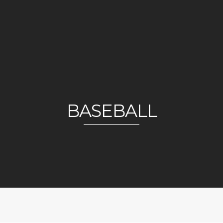
BASEBALL