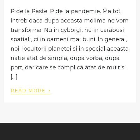
P de la Paste. P de la pandemie. Ma tot
intreb daca dupa aceasta molima ne vom
transforma. Nu in cyborgi, nu in carabusi
spatiali, ci in oameni mai buni. In general,
noi, locuitorii planetei si in special aceasta
natie atat de simpla, dupa vorba, dupa
port, dar care se complica atat de mult si
[…]
›
READ MORE