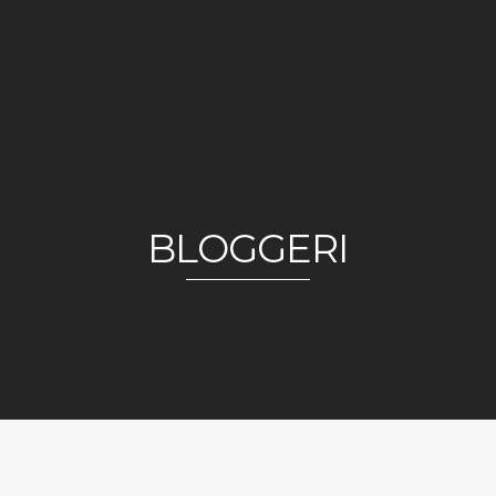
BLOGGERI