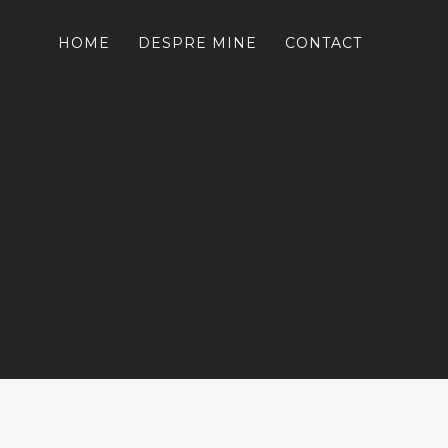
HOME
DESPRE MINE
CONTACT