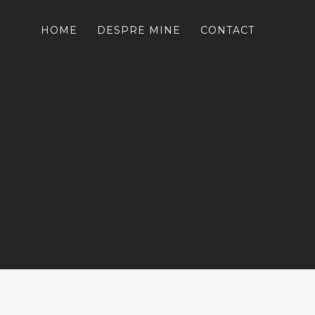
HOME
DESPRE MINE
CONTACT