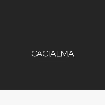
CACIALMA