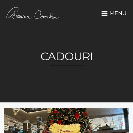
MENU
CADOURI