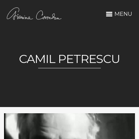
MENU
CAMIL PETRESCU