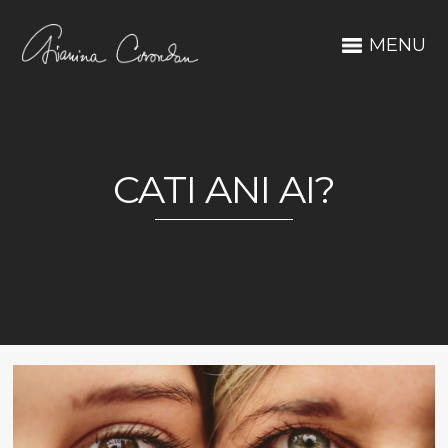
MENU
CATI ANI AI?