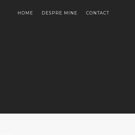
HOME
DESPRE MINE
CONTACT