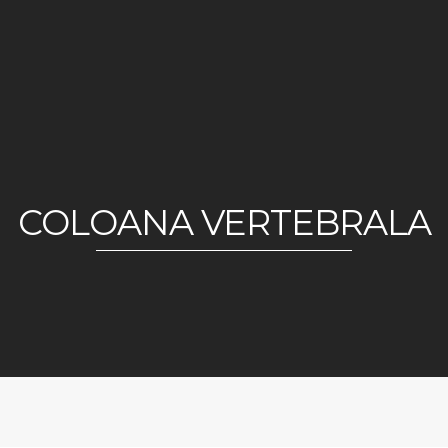
COLOANA VERTEBRALA