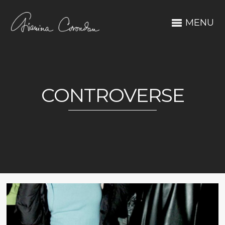
MENU
CONTROVERSE