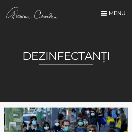
MENU
DEZINFECTANȚI