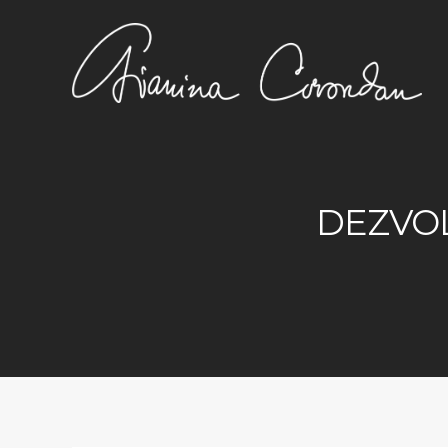
DEZVOL