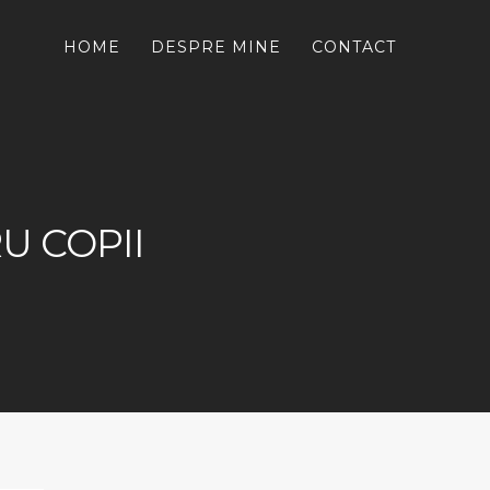
HOME
DESPRE MINE
CONTACT
U COPII