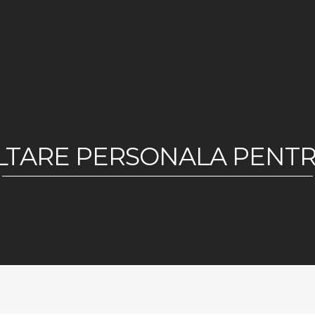
TARE PERSONALA PENTR