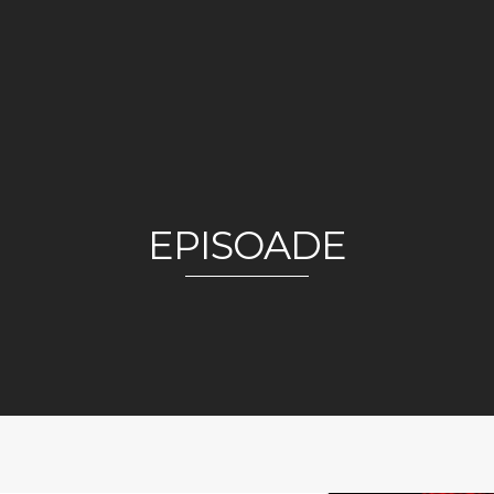
EPISOADE