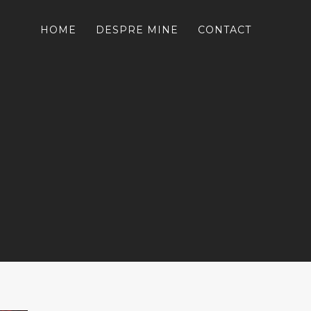
HOME
DESPRE MINE
CONTACT