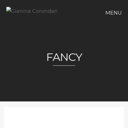
MENU
FANCY