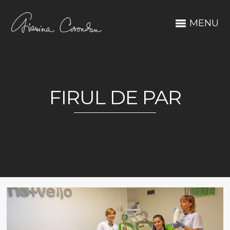
MENU
FIRUL DE PAR