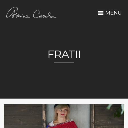
MENU
FRATII