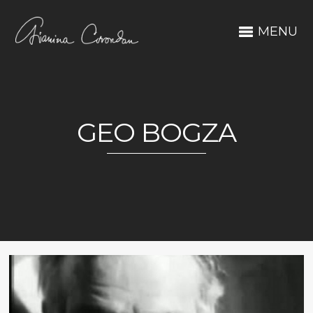
MENU
GEO BOGZA