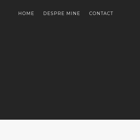
HOME
DESPRE MINE
CONTACT