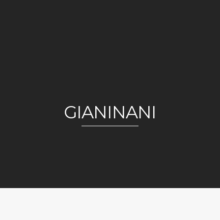
GIANINANI