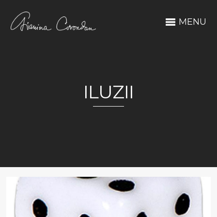
MENU
ILUZII