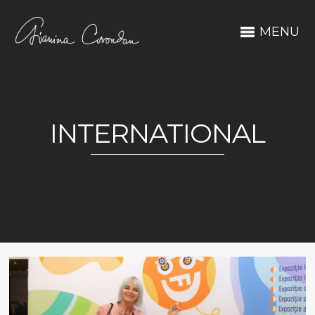
MENU
INTERNATIONAL