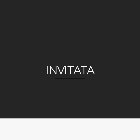
INVITATA