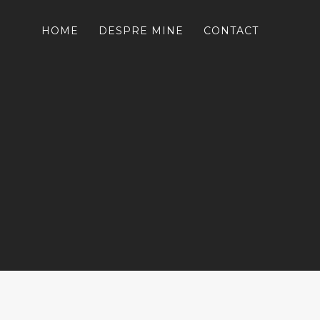
HOME
DESPRE MINE
CONTACT