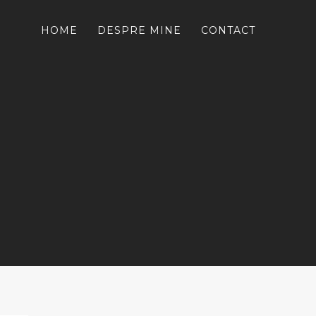
HOME
DESPRE MINE
CONTACT