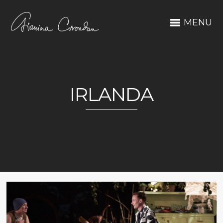
MENU
IRLANDA