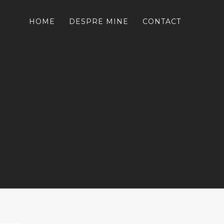
HOME
DESPRE MINE
CONTACT