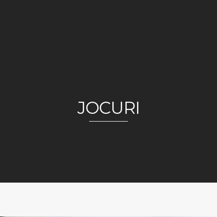
JOCURI