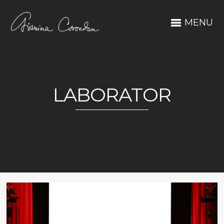
MENU
LABORATOR