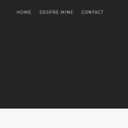
HOME
DESPRE MINE
CONTACT