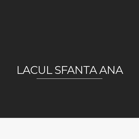
LACUL SFANTA ANA