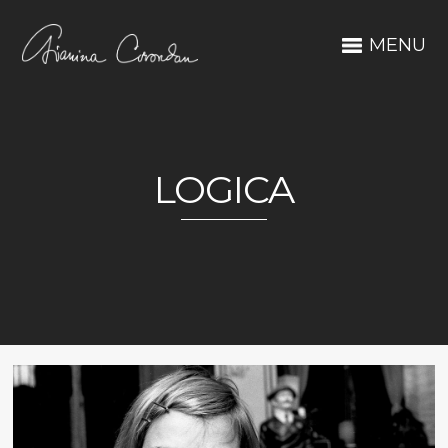
MENU
LOGICA