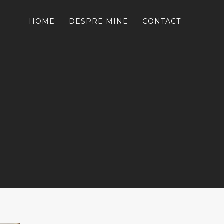
HOME
DESPRE MINE
CONTACT