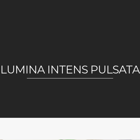
LUMINA INTENS PULSATA