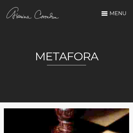
MENU
METAFORA