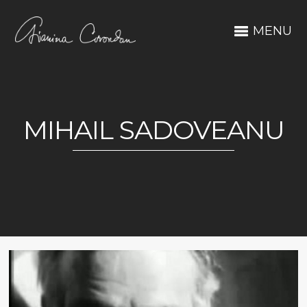
MENU
MIHAIL SADOVEANU