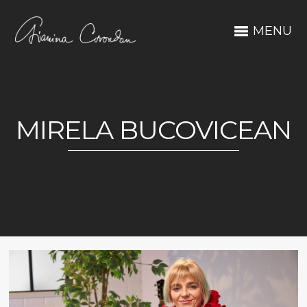
MENU
MIRELA BUCOVICEAN