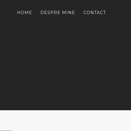
HOME
DESPRE MINE
CONTACT