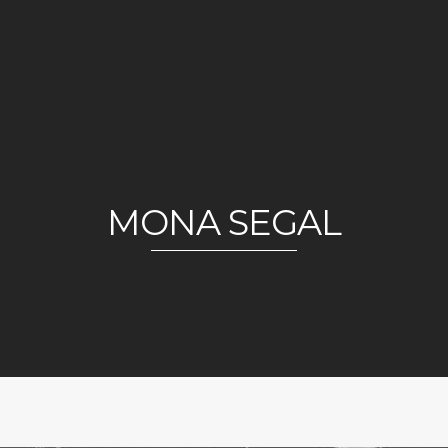
MONA SEGAL