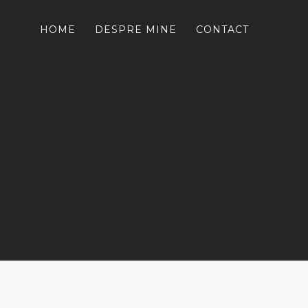
HOME
DESPRE MINE
CONTACT