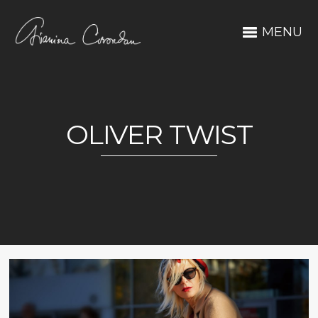
MENU
OLIVER TWIST