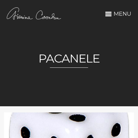
MENU
PACANELE