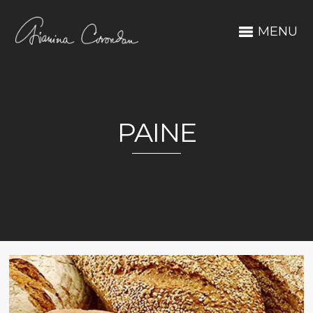
MENU
PAINE