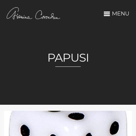
MENU
PAPUSI